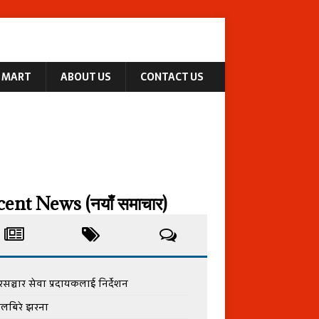
MART
ABOUT US
CONTACT US
ent News (नयाँ समाचार)
ूरसञ्चार सेवा प्रदायकलाई निर्देशन
लबिरे झरना