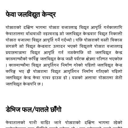
फेवा जलविद्युत केन्द्र
पोखराको दक्षिण भागमा पोखरा वजारलाइ विद्युत आपुर्ति गर्नकालागि
फेवातालमा वाँधवाधी नहरवनाइ सो जलविद्युत केन्द्रवाट विद्युत निकाली
पोखरा वजारमा विद्युत आपुर्ति गर्ने गर्दथ्यो । पछि पोखराको वस्ती विकास
संगसंगै सो विद्युत केन्द्रवाट उत्पादन भएको विद्युतले पोखरा वजारलाइ
प्रयाप्तमात्रामा विद्युत आपुर्ति गर्न नसकेपछि यो जलविद्युत केन्द्र
काठमाण्डौको फर्पिङ्ग जलविद्युत केन्द्र जस्तै पर्यटक क्षेत्रमा परिणत भएकोछ
। काठमाण्डौमा विद्युत आपुर्तिगर्न निर्माण गरेको पहिलो जलविद्युत केन्द्र
फपिङ्ग भए झै पोखरामा विद्युत आपुर्तिगर्न निर्माण गरिएको पहिलो
जलविद्युत केन्द्र फेवा पावर हाउस हो । यसको अलावा पोखरामा सेती
जलविद्युत केन्द्रपनि छ ।
डेभिज फल/पातले छाँगो
फेवातालको पानी वाहिर जाने पोखराको दक्षिण भागमा रहेको