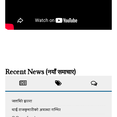
Recent News (नयाँ समाचार)
जलबिरे झरना
थाई राजकुमारीको अवस्था गम्भिर