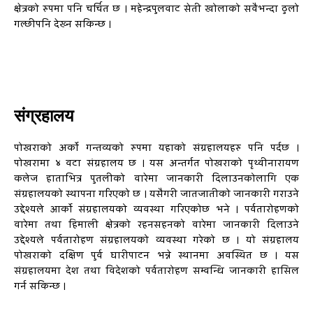
क्षेत्रको रुपमा पनि चर्चित छ । महेन्द्रपुलवाट सेती खोलाको सवैभन्दा ठुलो
गल्छीपनि देख्न सकिन्छ ।
संग्रहालय
पोखराको अर्को गन्तव्यको रुपमा यहाको संग्रहालयहरु पनि पर्दछ ।
पोखरामा ४ वटा संग्रहालय छ । यस अन्तर्गत पोखराको पृथ्वीनारायण
कलेज हाताभित्र पुतलीको वारेमा जानकारी दिलाउनकोलागि एक
संग्रहालयको स्थापना गरिएको छ । यसैगरी जातजातीको जानकारी गराउने
उद्देश्यले आर्को संग्रहालयको व्यवस्था गरिएकोछ भने । पर्वतारोहणको
वारेमा तथा हिमाली क्षेत्रको रहनसहनको वारेमा जानकारी दिलाउने
उद्देश्यले पर्वतारोहण संग्रहालयको व्यवस्था गरेको छ । यो संग्रहालय
पोखराको दक्षिण पुर्व घारीपाटन भन्ने स्थानमा अवस्थित छ । यस
संग्रहालयमा देश तथा विदेशको पर्वतारोहण सम्वन्धि जानकारी हासिल
गर्न सकिन्छ ।