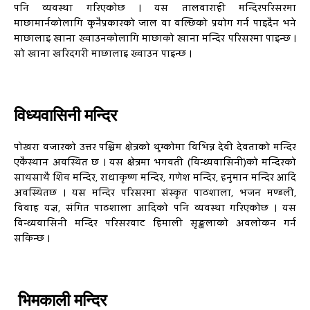
पनि व्यवस्था गरिएकोछ । यस तालवाराही मन्दिरपरिसरमा
माछामार्नकोलागि कुनैप्रकारको जाल वा वल्छिको प्रयोग गर्न पाइदैन भने
माछालाइ खाना ख्वाउनकोलागि माछाको खाना मन्दिर परिसरमा पाइन्छ ।
सो खाना खरिदगरी माछालाइ ख्वाउन पाइन्छ ।
विध्यवासिनी मन्दिर
पोखरा वजारको उत्तर पश्चिम क्षेत्रको थुम्कोमा विभिन्न देवी देवताको मन्दिर
एकैस्थान अवस्थित छ । यस क्षेत्रमा भगवती (विन्ध्यवासिनी)को मन्दिरको
साथसाथै शिव मन्दिर, राधाकृष्ण मन्दिर, गणेश मन्दिर, हनुमान मन्दिर आदि
अवस्थितछ । यस मन्दिर परिसरमा संस्कृत पाठशाला, भजन मण्डली,
विवाह यज्ञ, संगित पाठशाला आदिको पनि व्यवस्था गरिएकोछ । यस
विन्ध्यवासिनी मन्दिर परिसरवाट हिमाली सृङ्खलाको अवलोकन गर्न
सकिन्छ ।
भिमकाली मन्दिर