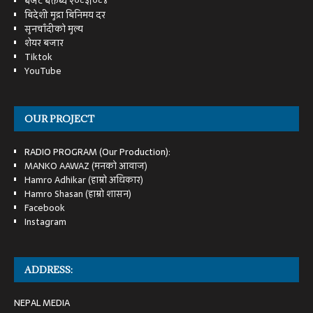
बजेट बक्तब्य २०८३।०८४
बिदेशी मुद्रा बिनिमय दर
सुनचाँदीको मुल्य
शेयर बजार
Tiktok
YouTube
OUR PROJECT
RADIO PROGRAM (Our Production):
MANKO AAWAZ (मनको आवाज)
Hamro Adhikar (हाम्रो अधिकार)
Hamro Shasan (हाम्रो शासन)
Facebook
Instagram
ADDRESS:
NEPAL MEDIA