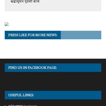
श्रद्धासुमन पुतली बाजे
PRESS LIKE FOR MORE NEWS:
FIND US IN FACEBOOK PAGE:
USEFUL LINKS: