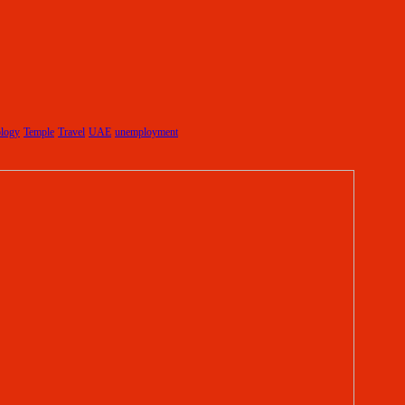
logy
Temple
Travel
UAE
unemployment