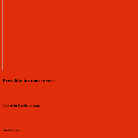
Press like for more news:
Find us in Facebook page:
Useful links: