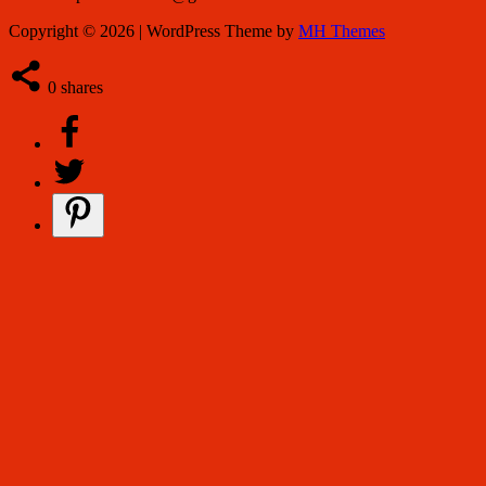
Copyright © 2026 | WordPress Theme by
MH Themes
0
shares