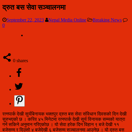
द्रुत बस सेवा सञ्चालनमा
September 22, 2023
Nepal Media Online
Breaking News
0
0
shares
रत्नपार्क देखी सुर्यबिनायक भक्तपुर द्रुत बस सेवा संविधान दिवसको दिन देखी
सुरुभएको छ । करिव ४५ मिनेटमा रत्नपार्क देखी सुर्य विनायक सम्मको यात्रा
गर्न सकिने अनुमान गरिएकोछ । यो सेवा हरेक दिन विहान ९ बजे देखी ११
बजेसम्म र दिउसो ४ बजेदेखी ६ बजेसम्म सञ्चालनमा आउनेछ । यो द्रुत बस