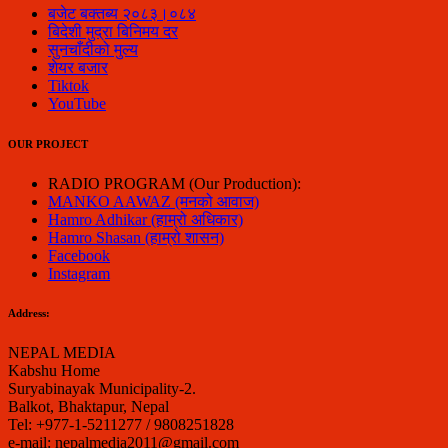
बजेट बक्तब्य २०८३।०८४
बिदेशी मुद्रा बिनिमय दर
सुनचाँदीको मुल्य
शेयर बजार
Tiktok
YouTube
OUR PROJECT
RADIO PROGRAM (Our Production):
MANKO AAWAZ (मनको आवाज)
Hamro Adhikar (हाम्रो अधिकार)
Hamro Shasan (हाम्रो शासन)
Facebook
Instagram
Address:
NEPAL MEDIA
Kabshu Home
Suryabinayak Municipality-2.
Balkot, Bhaktapur, Nepal
Tel: +977-1-5211277 / 9808251828
e-mail: nepalmedia2011@gmail.com