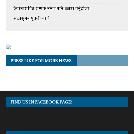
ठेगानासहित सम्पर्क नम्बर पनि उल्लेख गर्नुहोला
श्रद्धासुमन पुतली बाजे
PRESS LIKE FOR MORE NEWS:
FIND US IN FACEBOOK PAGE: