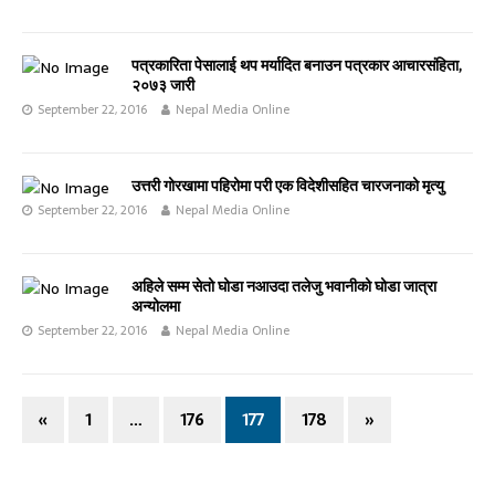
पत्रकारिता पेसालाई थप मर्यादित बनाउन पत्रकार आचारसंहिता,
२०७३ जारी
September 22, 2016
Nepal Media Online
उत्तरी गोरखामा पहिरोमा परी एक विदेशीसहित चारजनाको मृत्यु
September 22, 2016
Nepal Media Online
अहिले सम्म सेतो घोडा नआउदा तलेजु भवानीको घोडा जात्रा
अन्योलमा
September 22, 2016
Nepal Media Online
«
1
…
176
177
178
»