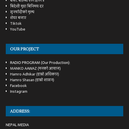
बजेट बक्तब्य २०८३।०८४
बिदेशी मुद्रा बिनिमय दर
सुनचाँदीको मुल्य
शेयर बजार
Tiktok
YouTube
OUR PROJECT
RADIO PROGRAM (Our Production):
MANKO AAWAZ (मनको आवाज)
Hamro Adhikar (हाम्रो अधिकार)
Hamro Shasan (हाम्रो शासन)
Facebook
Instagram
ADDRESS:
NEPAL MEDIA