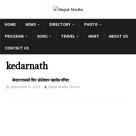
HOME
NEWS
DIRECTORY
PHOTO
PROGRAM
SONG
TRAVEL
MART
ABOUT US
CONTACT US
kedarnath
केदारनाथको शिर डोलेश्वर महादेब मन्दिर
September 12, 2023
Nepal Media Online