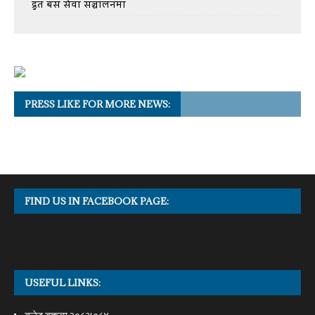
द्रुत बस सेवा सञ्चालनमा
PRESS LIKE FOR MORE NEWS:
FIND US IN FACEBOOK PAGE:
USEFUL LINKS: