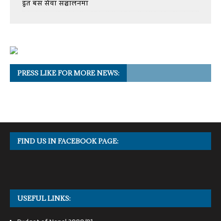
द्रुत बस सेवा सञ्चालनमा
PRESS LIKE FOR MORE NEWS:
FIND US IN FACEBOOK PAGE:
USEFUL LINKS: